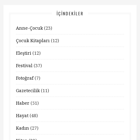
İÇINDEKILER
Anne-Çocuk
(23)
Çocuk Kitapları
(12)
Eleştiri
(12)
Festival
(37)
Fotoğraf
(7)
Gazetecilik
(11)
Haber
(51)
Hayat
(48)
Kadın
(27)