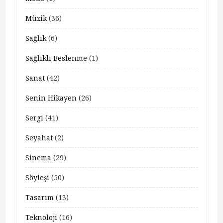
Müzik
(36)
Sağlık
(6)
Sağlıklı Beslenme
(1)
Sanat
(42)
Senin Hikayen
(26)
Sergi
(41)
Seyahat
(2)
Sinema
(29)
Söyleşi
(50)
Tasarım
(13)
Teknoloji
(16)