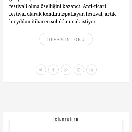
festivali olma özelliğini kazandı. Anti-ticari
festival olarak kendini ispatlayan festival, artık
bu yıldan itibaren soluklanmak istiyor.
DEVAMINI OKU
İÇINDEKILER