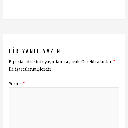
BIR YANIT YAZIN
E-posta adresiniz yayınlanmayacak.
Gerekli alanlar
*
ile işaretlenmişlerdir
Yorum
*