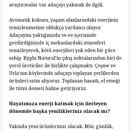
araştırmalar var adaçayı yakmak ile ilgili.
Aromatik kokusu, yaşam alanlarındaki enerjinin
temizlenmesine oldukça yardımcı oluyor.
Adaçayını yaktığınızda ve ev içerisinde
gezdirdiğinizde iç mekanlardaki atmosferi
temizleyerek, kötü enerjileri yok eden bir güce
sahip. Kyphi Natural’in çıkış noktalarından biri de
yerel üreticiler ile birlikte çalışmaktı. Çeşme ve
Urla’nın köylerinde adaçayı toplayan yerlilerden
ürünleri satın alıyoruz. Toplanan hasadı, el emeği
ile tütsü demeti haline getiriyoruz.
Hayatımıza enerji katmak için ilerleyen
dönemde başka yenilikleriniz olacak mı?
Yakında yeni ürünlerimiz olacak. Mür, günlük,