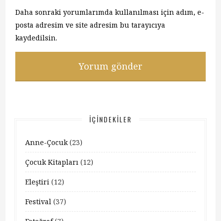
Daha sonraki yorumlarımda kullanılması için adım, e-
posta adresim ve site adresim bu tarayıcıya
kaydedilsin.
İÇINDEKILER
Anne-Çocuk
(23)
Çocuk Kitapları
(12)
Eleştiri
(12)
Festival
(37)