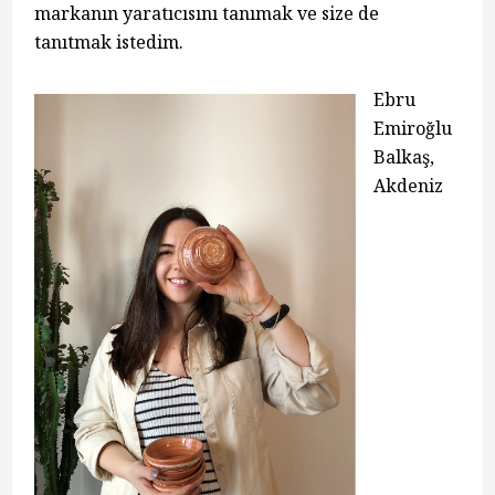
markanın yaratıcısını tanımak ve size de
tanıtmak istedim.
Ebru
Emiroğlu
Balkaş,
Akdeniz