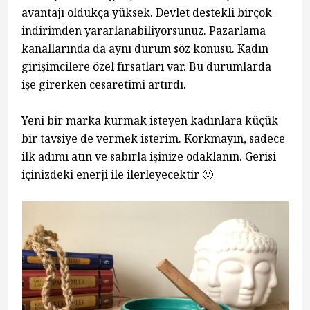
avantajı oldukça yüksek. Devlet destekli birçok
indirimden yararlanabiliyorsunuz. Pazarlama
kanallarında da aynı durum söz konusu. Kadın
girişimcilere özel fırsatları var. Bu durumlarda
işe girerken cesaretimi artırdı.
Yeni bir marka kurmak isteyen kadınlara küçük
bir tavsiye de vermek isterim. Korkmayın, sadece
ilk adımı atın ve sabırla işinize odaklanın. Gerisi
içinizdeki enerji ile ilerleyecektir 🙂