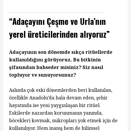
“Adaçayını Çeşme ve Urla’nın
yerel üreticilerinden alıyoruz”
Adaçayının son dönemde sıkça ritüellerde
kullanıldığını görüyoruz. Bu bitkinin
şifasından bahseder misiniz? Siz nasıl
topluyor ve sunuyorsunuz?
Aslında çok eski dönemlerden beri kullanılan,
özellikle Anadolu’da hala devam eden, şehir
hayatında ise yeni yaygınlaşan bir ritüel.
Eskilerde nazardan korunmanın yanında,
böcekleri kovmak, mikropları yok etmek için de
kullanılıyor. Hem inanış hem de bilimsel