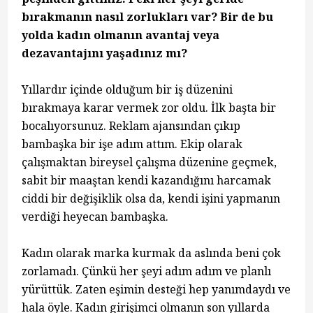
bırakmanın nasıl zorlukları var? Bir de bu
yolda kadın olmanın avantaj veya
dezavantajını yaşadınız mı?
Yıllardır içinde olduğum bir iş düzenini
bırakmaya karar vermek zor oldu. İlk başta bir
bocalıyorsunuz. Reklam ajansından çıkıp
bambaşka bir işe adım attım. Ekip olarak
çalışmaktan bireysel çalışma düzenine geçmek,
sabit bir maaştan kendi kazandığını harcamak
ciddi bir değişiklik olsa da, kendi işini yapmanın
verdiği heyecan bambaşka.
Kadın olarak marka kurmak da aslında beni çok
zorlamadı. Çünkü her şeyi adım adım ve planlı
yürüttük. Zaten eşimin desteği hep yanımdaydı ve
hala öyle. Kadın girişimci olmanın son yıllarda