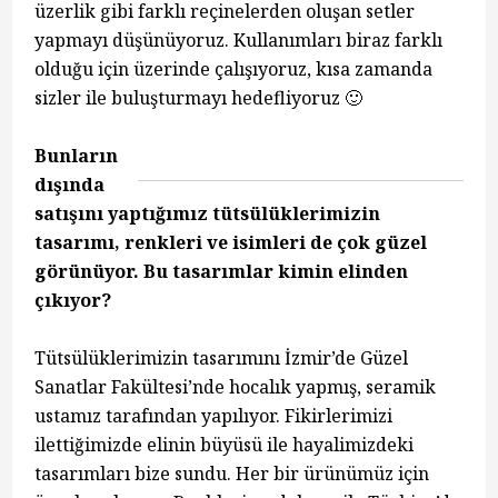
üzerlik gibi farklı reçinelerden oluşan setler
yapmayı düşünüyoruz. Kullanımları biraz farklı
olduğu için üzerinde çalışıyoruz, kısa zamanda
sizler ile buluşturmayı hedefliyoruz 🙂
Bunların
dışında
satışını yaptığımız tütsülüklerimizin
tasarımı, renkleri ve isimleri de çok güzel
görünüyor. Bu tasarımlar kimin elinden
çıkıyor?
Tütsülüklerimizin tasarımını İzmir’de Güzel
Sanatlar Fakültesi’nde hocalık yapmış, seramik
ustamız tarafından yapılıyor. Fikirlerimizi
ilettiğimizde elinin büyüsü ile hayalimizdeki
tasarımları bize sundu. Her bir ürünümüz için