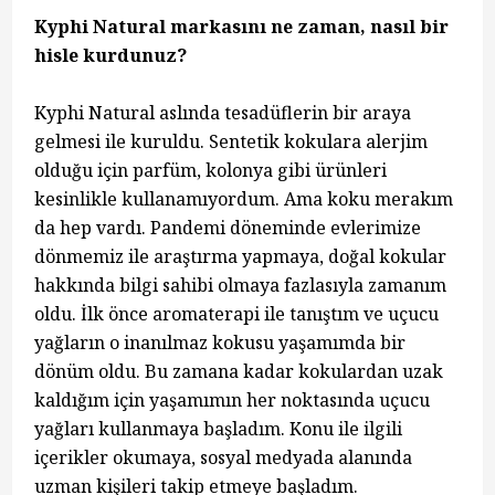
Kyphi Natural markasını ne zaman, nasıl bir
hisle kurdunuz?
Kyphi Natural aslında tesadüflerin bir araya
gelmesi ile kuruldu. Sentetik kokulara alerjim
olduğu için parfüm, kolonya gibi ürünleri
kesinlikle kullanamıyordum. Ama koku merakım
da hep vardı. Pandemi döneminde evlerimize
dönmemiz ile araştırma yapmaya, doğal kokular
hakkında bilgi sahibi olmaya fazlasıyla zamanım
oldu. İlk önce aromaterapi ile tanıştım ve uçucu
yağların o inanılmaz kokusu yaşamımda bir
dönüm oldu. Bu zamana kadar kokulardan uzak
kaldığım için yaşamımın her noktasında uçucu
yağları kullanmaya başladım. Konu ile ilgili
içerikler okumaya, sosyal medyada alanında
uzman kişileri takip etmeye başladım.