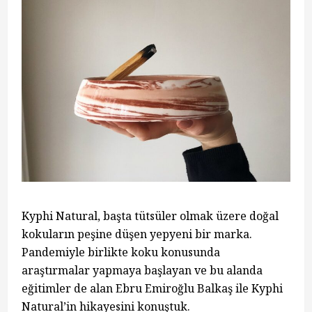
Kyphi Natural, başta tütsüler olmak üzere doğal
kokuların peşine düşen yepyeni bir marka.
Pandemiyle birlikte koku konusunda
araştırmalar yapmaya başlayan ve bu alanda
eğitimler de alan Ebru Emiroğlu Balkaş ile Kyphi
Natural’in hikayesini konuştuk.