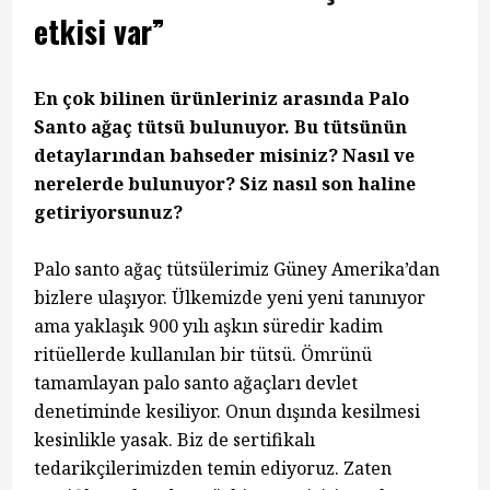
etkisi var”
En çok bilinen ürünleriniz arasında Palo
Santo ağaç tütsü bulunuyor. Bu tütsünün
detaylarından bahseder misiniz? Nasıl ve
nerelerde bulunuyor? Siz nasıl son haline
getiriyorsunuz?
Palo santo ağaç tütsülerimiz Güney Amerika’dan
bizlere ulaşıyor. Ülkemizde yeni yeni tanınıyor
ama yaklaşık 900 yılı aşkın süredir kadim
ritüellerde kullanılan bir tütsü. Ömrünü
tamamlayan palo santo ağaçları devlet
denetiminde kesiliyor. Onun dışında kesilmesi
kesinlikle yasak. Biz de sertifikalı
tedarikçilerimizden temin ediyoruz. Zaten