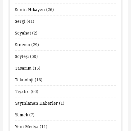
Senin Hikayen
(26)
Sergi
(41)
Seyahat
(2)
Sinema
(29)
Söyleşi
(50)
Tasarım
(13)
Teknoloji
(16)
Tiyatro
(66)
Yayınlanan Haberler
(1)
Yemek
(7)
Yeni Medya
(11)