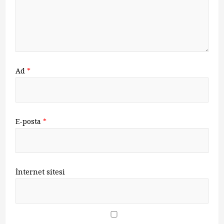
Ad
*
E-posta
*
İnternet sitesi